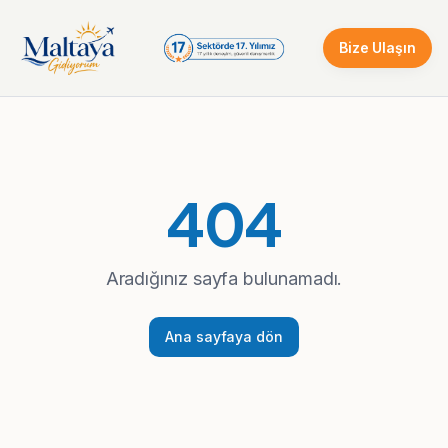
Bize Ulaşın
404
Aradığınız sayfa bulunamadı.
Ana sayfaya dön