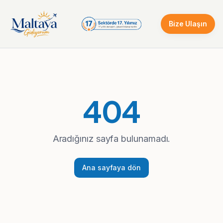
Bize Ulaşın
404
Aradığınız sayfa bulunamadı.
Ana sayfaya dön