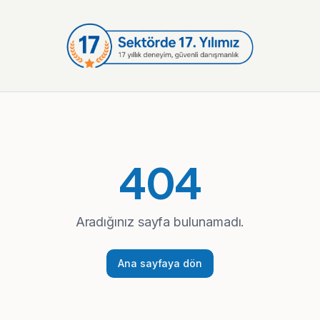
404
Aradığınız sayfa bulunamadı.
Ana sayfaya dön