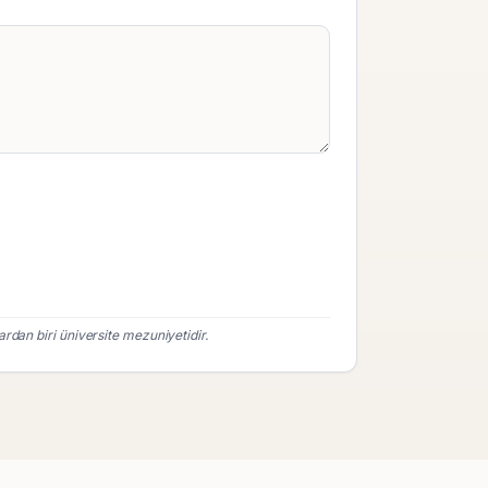
rdan biri üniversite mezuniyetidir.